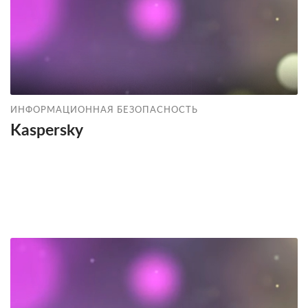
ИНФОРМАЦИОННАЯ БЕЗОПАСНОСТЬ
Kaspersky