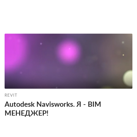
REVIT
Autodesk Navisworks. Я - BIM
МЕНЕДЖЕР!