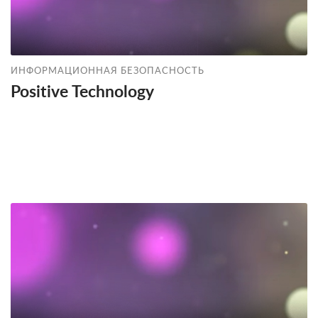
ИНФОРМАЦИОННАЯ БЕЗОПАСНОСТЬ
Positive Technology