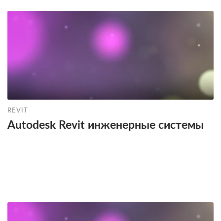
REVIT
Autodesk Revit инженерные системы