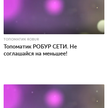
ТОПОМАТИК ROBUR
Топоматик РОБУР СЕТИ. Не
соглашайся на меньшее!