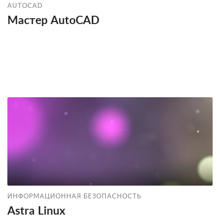
AUTOCAD
Мастер AutoCAD
ИНФОРМАЦИОННАЯ БЕЗОПАСНОСТЬ
Astra Linux