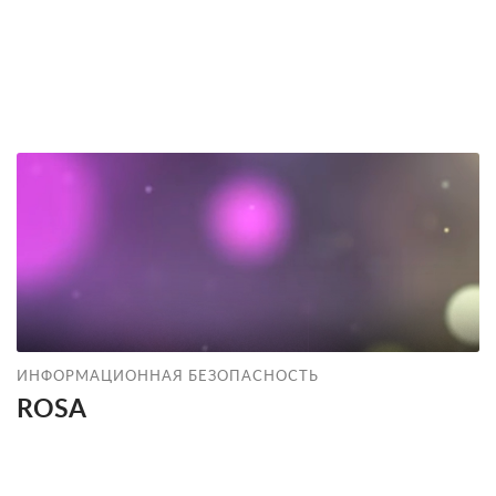
ИНФОРМАЦИОННАЯ БЕЗОПАСНОСТЬ
ROSA