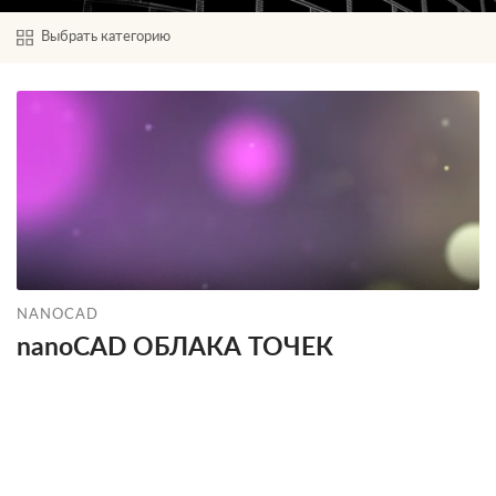
Выбрать категорию
NANOCAD
nanoCAD ОБЛАКА ТОЧЕК