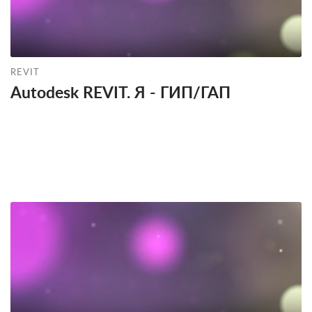
REVIT
Autodesk REVIT. Я - ГИП/ГАП