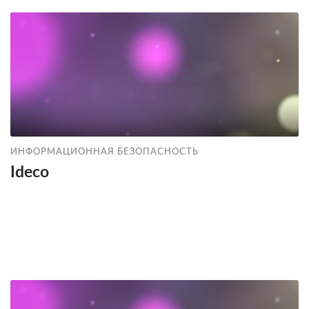
ИНФОРМАЦИОННАЯ БЕЗОПАСНОСТЬ
Ideco