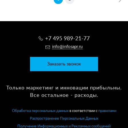
+7 495 989-21-77
info@infosapr.ru
Заказать звонок
Только маркетинг и инновации прибыльны.
Все остальное - расходы.
Обработка персональных данных
в соответствии с
правилами
Распространение Персональных Данных
Получение Информационных и Рекламных сообщений