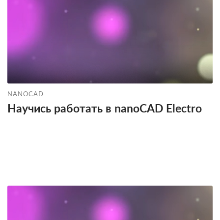
NANOCAD
Научись работать в nanoCAD Electro