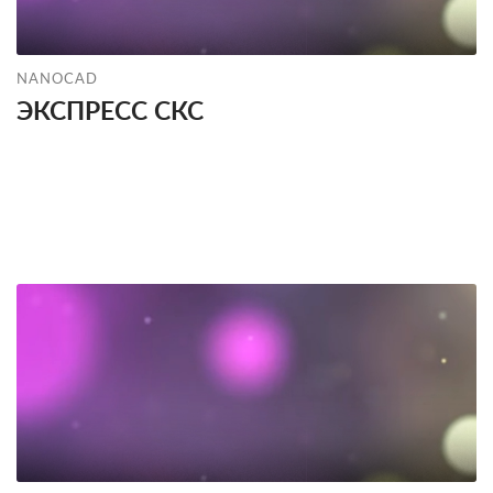
NANOCAD
ЭКСПРЕСС СКС