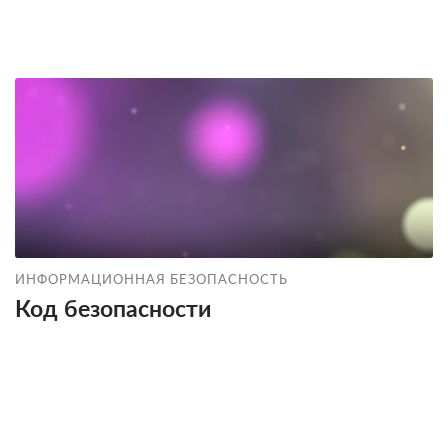
ИНФОРМАЦИОННАЯ БЕЗОПАСНОСТЬ
Код безопасности