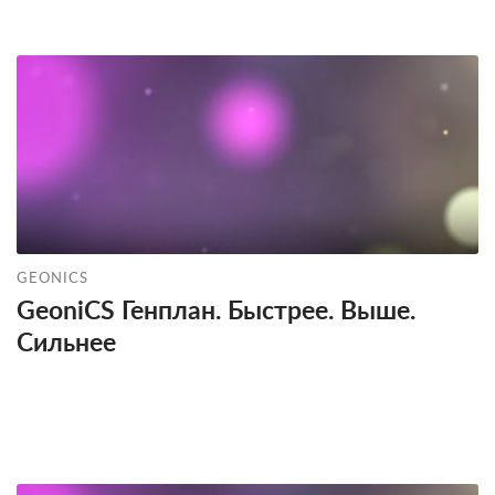
GEONICS
GeoniCS Генплан. Быстрее. Выше.
Сильнее