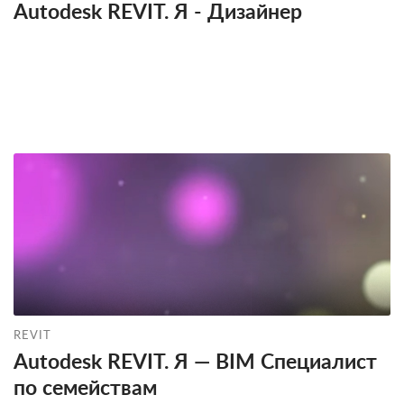
Autodesk REVIT. Я - Дизайнер
REVIT
Autodesk REVIT. Я — BIM Специалист
по семействам