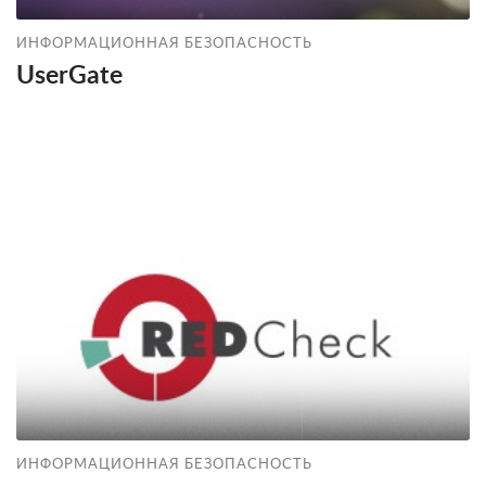
ИНФОРМАЦИОННАЯ БЕЗОПАСНОСТЬ
UserGate
ИНФОРМАЦИОННАЯ БЕЗОПАСНОСТЬ