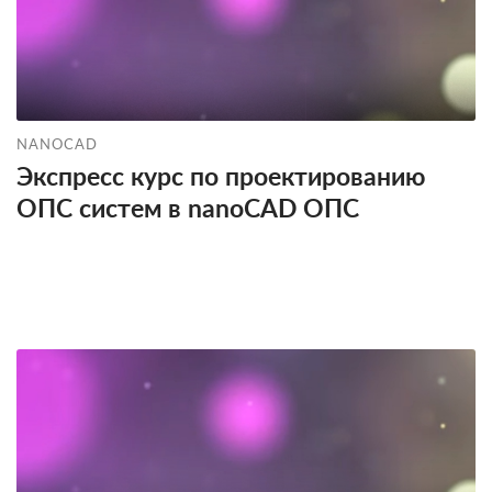
NANOCAD
Экспресс курс по проектированию
ОПС систем в nanoCAD ОПС