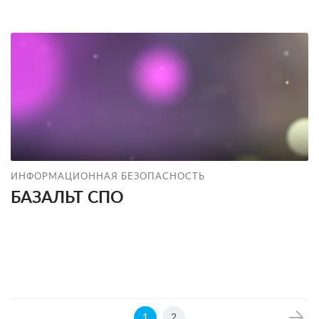
ИНФОРМАЦИОННАЯ БЕЗОПАСНОСТЬ
БАЗАЛЬТ СПО
1
2