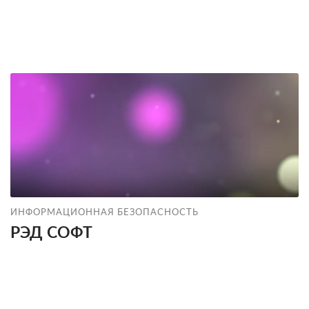
ИНФОРМАЦИОННАЯ БЕЗОПАСНОСТЬ
РЭД СОФТ