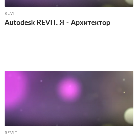
REVIT
Autodesk REVIT. Я - Архитектор
REVIT