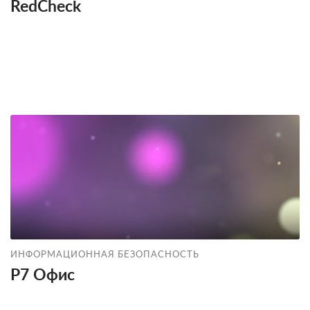
RedCheck
ИНФОРМАЦИОННАЯ БЕЗОПАСНОСТЬ
Р7 Офис