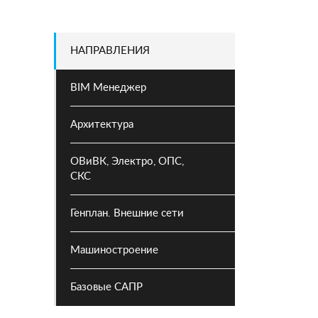
НАПРАВЛЕНИЯ
BIM Менеджер
Архитектура
ОВиВК, Электро, ОПС,
СКС
Генплан. Внешние сети
Машиностроение
Базовые САПР