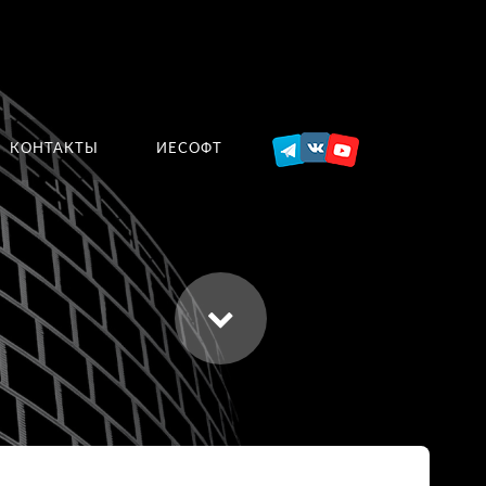
КОНТАКТЫ
ИЕСОФТ