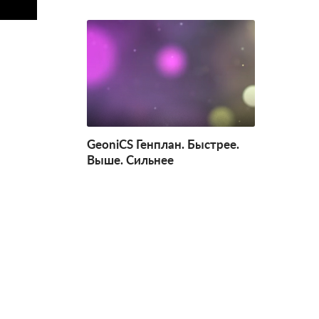
GeoniCS Генплан. Быстрее.
Выше. Сильнее