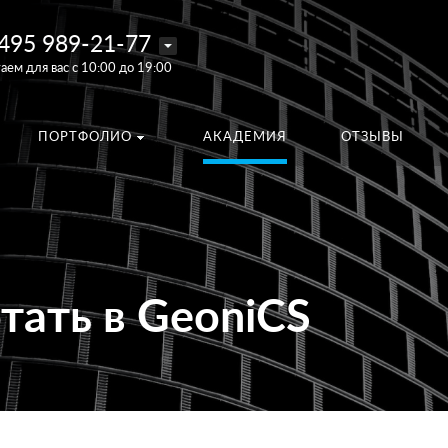
495 989-21-77
аем для вас с 10:00 до 19:00
ПОРТФОЛИО
АКАДЕМИЯ
ОТЗЫВЫ
тать в GeoniCS