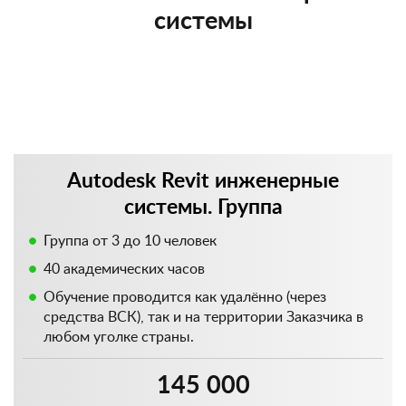
системы
Autodesk Revit инженерные
системы. Группа
Группа от 3 до 10 человек
40 академических часов
Обучение проводится как удалённо (через
средства ВСК), так и на территории Заказчика в
любом уголке страны.
145 000