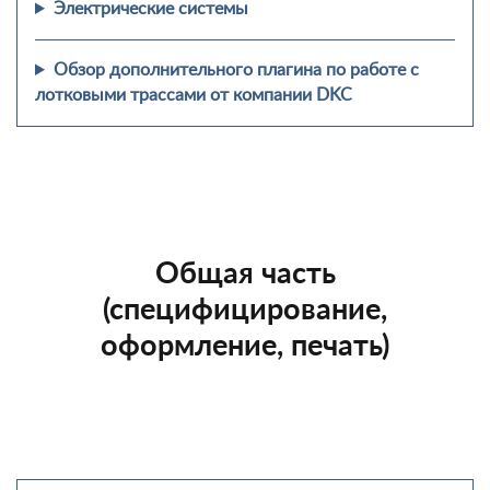
Электрические системы
Обзор дополнительного плагина по работе с
лотковыми трассами от компании DKC
Общая часть
(специфицирование,
оформление, печать)