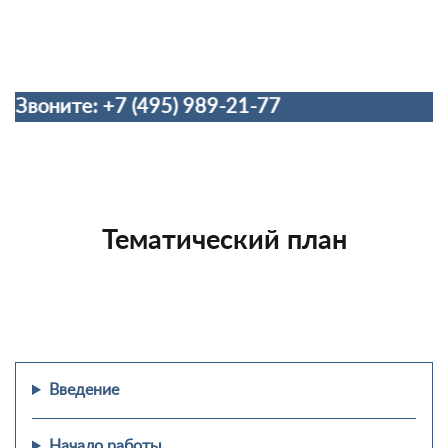
ите: +7 (495) 989-21-77
Тематический план
Введение
Начало работы