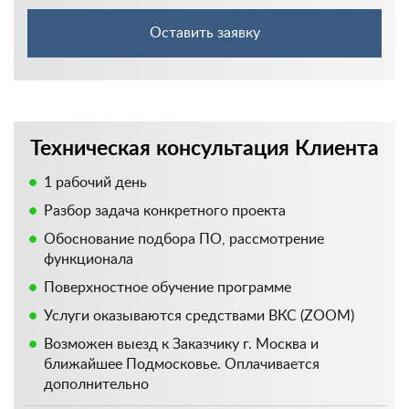
Оставить заявку
Техническая консультация Клиента
1 рабочий день
Разбор задача конкретного проекта
Обоснование подбора ПО, рассмотрение
функционала
Поверхностное обучение программе
Услуги оказываются средствами ВКС (ZOOM)
Возможен выезд к Заказчику г. Москва и
ближайшее Подмосковье. Оплачивается
дополнительно