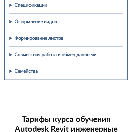
Спецификации
Оформление видов
Формирование листов
Совместная работа и обмен данными
Семейства
Тарифы курса обучения
Autodesk Revit инженерные