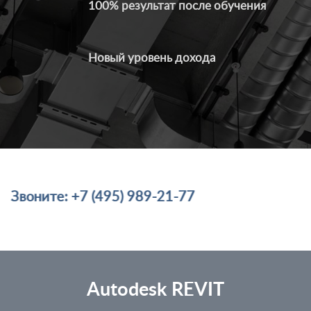
100% результат после обучения
Новый уровень дохода
ите: +7 (495) 989-21-77
Autodesk REVIT