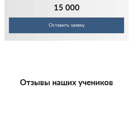
15 000
Оставить заявку
Отзывы наших учеников