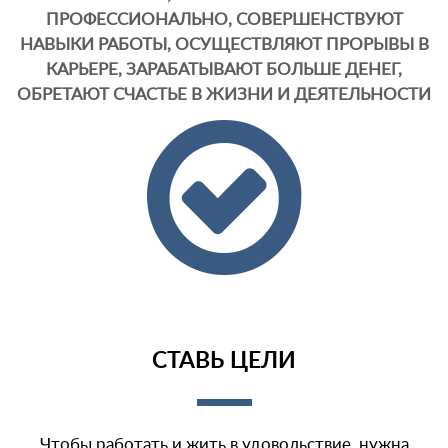
ПРОФЕССИОНАЛЬНО, СОВЕРШЕНСТВУЮТ
НАВЫКИ РАБОТЫ, ОСУЩЕСТВЛЯЮТ ПРОРЫВЫ В
КАРЬЕРЕ, ЗАРАБАТЫВАЮТ БОЛЬШЕ ДЕНЕГ,
ОБРЕТАЮТ СЧАСТЬЕ В ЖИЗНИ И ДЕЯТЕЛЬНОСТИ
СТАВЬ ЦЕЛИ
Чтобы работать и жить в удовольствие, нужна