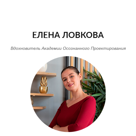
ЕЛЕНА ЛОВКОВА
Вдохновитель Академии Осознанного Проектирования