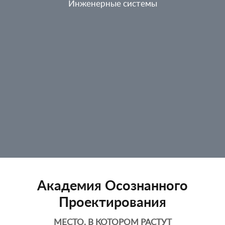
Инженерные системы
Академия Осознанного
Проектирования
МЕСТО, В КОТОРОМ РАСТУТ