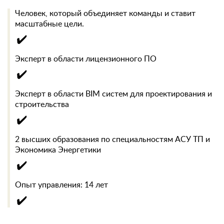
Человек, который объединяет команды и ставит
масштабные цели.
✔️
Эксперт в области лицензионного ПО
✔️
Эксперт в области BIM систем для проектирования и
строительства
✔️
2 высших образования по специальностям АСУ ТП и
Экономика Энергетики
✔️
Опыт управления: 14 лет
✔️