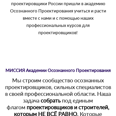
проектировщики России пришли в академию
Осознанного Проектирования учиться и расти
вместе с нами и с помощью наших
профессиональных курсов для
проектировщиков!
МИССИЯ Академии Осознанного Проектирования
Мы строим сообщество осознанных
проектировщиков, сильных специалистов
в своей профессиональной области. Наша
задача
собрать
под единым
флагом
проектировщиков и строителей,
которым НЕ ВСЁ РАВНО
. Которые