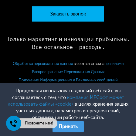
Заказать звонок
Только маркетинг и инновации прибыльны.
Все остальное - расходы.
Обработка персональных данных
в соответствии с
правилами
Распространение Персональных Данных
Получение Информационных и Рекламных сообщений
Продолжая использовать данный веб-сайт, вы
соглашаетесь с тем, что
компания ИЕСофт может
использовать файлы «cookie»
в целях хранения ваших
учетных данных, параметров и предпочтений,
оптимизации работы веб-сайта.
Позвоните нам!
Принять