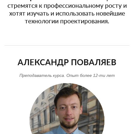
стремятся к профессиональному росту и
хотят изучать и использовать новейшие
технологии проектирования.
АЛЕКСАНДР ПОВАЛЯЕВ
Преподаватель курса. Опыт более 12-ти лет