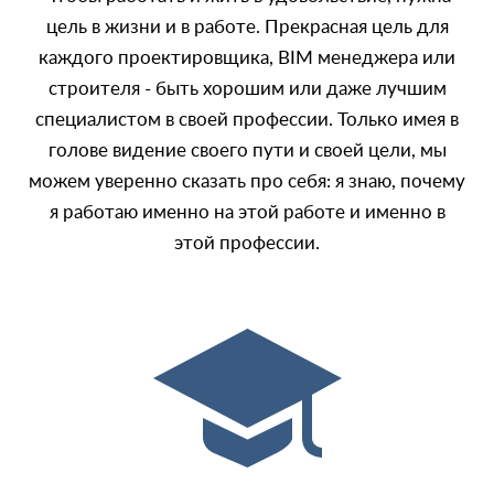
цель в жизни и в работе. Прекрасная цель для
каждого проектировщика, BIM менеджера или
строителя - быть хорошим или даже лучшим
специалистом в своей профессии. Только имея в
голове видение своего пути и своей цели, мы
можем уверенно сказать про себя: я знаю, почему
я работаю именно на этой работе и именно в
этой профессии.