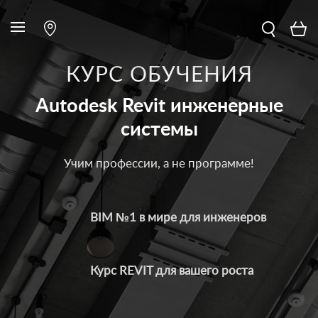
КУРС ОБУЧЕНИЯ
Autodesk Revit инженерные
системы
Учим профессии, а не программе!
BIM №1 в мире для инженеров
Курс REVIT для вашего роста