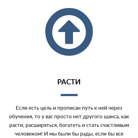
РАСТИ
Если есть цель и прописан путь к ней через
обучения, то у вас просто нет другого шанса, как
расти, расширяться, богатеть и стать счастливым
человеком! И мы были бы рады, если бы все