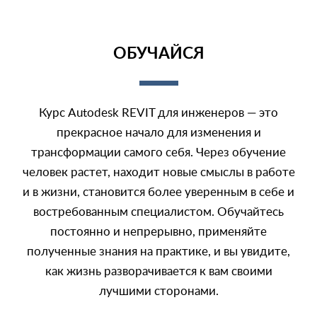
ОБУЧАЙСЯ
Курс Autodesk REVIT для инженеров — это
прекрасное начало для изменения и
трансформации самого себя. Через обучение
человек растет, находит новые смыслы в работе
и в жизни, становится более уверенным в себе и
востребованным специалистом. Обучайтесь
постоянно и непрерывно, применяйте
полученные знания на практике, и вы увидите,
как жизнь разворачивается к вам своими
лучшими сторонами.