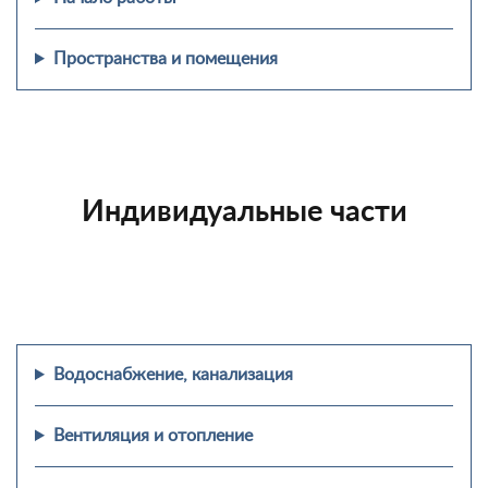
Пространства и помещения
Индивидуальные части
Водоснабжение, канализация
Вентиляция и отопление