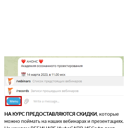
НА КУРС ПРЕДОСТАВЛЯЮТСЯ СКИДКИ
, которые
можно поймать на наших вебинарах и презентациях.