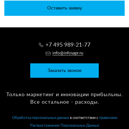
Оставить заявку
+7 495 989-21-77
info@infosapr.ru
Заказать звонок
Только маркетинг и инновации прибыльны.
Все остальное - расходы.
Обработка персональных данных
в соответствии с
правилами
Распространение Персональных Данных