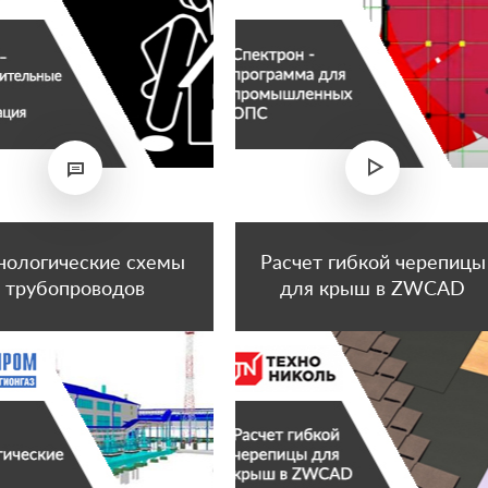
нологические схемы
Расчет гибкой черепицы
трубопроводов
для крыш в ZWCAD