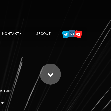
КОНТАКТЫ
ИЕСОФТ
истем
для