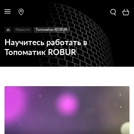
Новости
Топоматик ROBUR
Научитесь работать в
Топоматик ROBUR