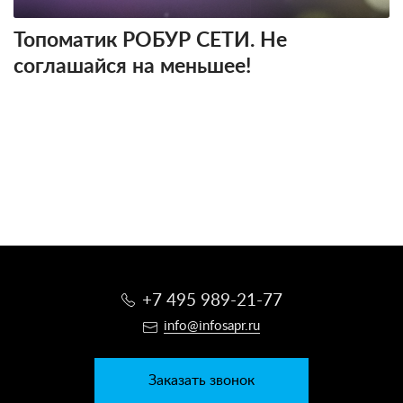
Топоматик РОБУР СЕТИ. Не
соглашайся на меньшее!
+7 495 989-21-77
info@infosapr.ru
Заказать звонок