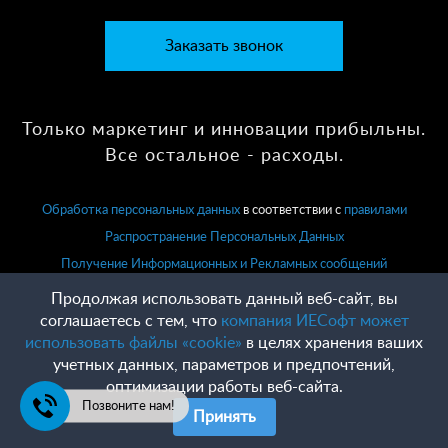
Заказать звонок
Только маркетинг и инновации прибыльны.
Все остальное - расходы.
Обработка персональных данных
в соответствии с
правилами
Распространение Персональных Данных
Получение Информационных и Рекламных сообщений
Продолжая использовать данный веб-сайт, вы
соглашаетесь с тем, что
компания ИЕСофт может
использовать файлы «cookie»
в целях хранения ваших
учетных данных, параметров и предпочтений,
оптимизации работы веб-сайта.
Позвоните нам!
Принять