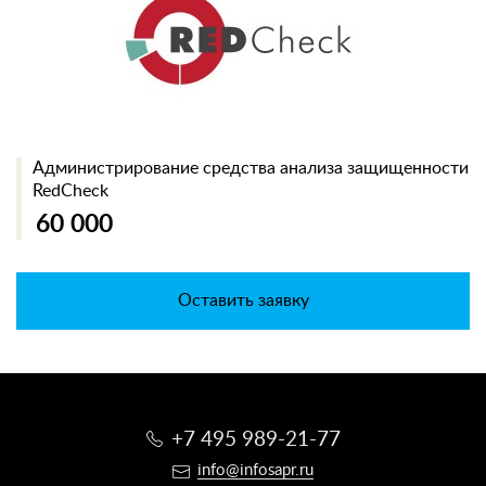
Администрирование средства анализа защищенности
RedCheck
60 000
Оставить заявку
+7 495 989-21-77
info@infosapr.ru