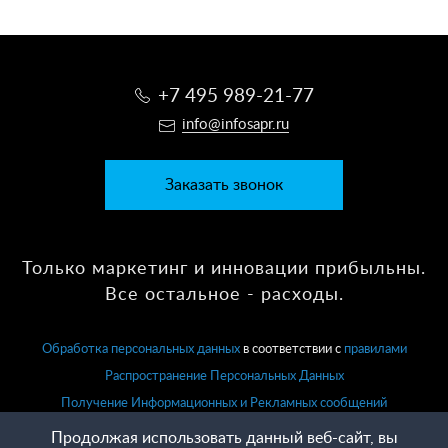
+7 495 989-21-77
info@infosapr.ru
Заказать звонок
Только маркетинг и инновации прибыльны.
Все остальное - расходы.
Обработка персональных данных
в соответствии с
правилами
Распространение Персональных Данных
Получение Информационных и Рекламных сообщений
Продолжая использовать данный веб-сайт, вы