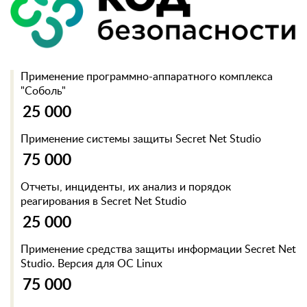
Применение программно-аппаратного комплекса
"Соболь"
25 000
Применение системы защиты Secret Net Studio
75 000
Отчеты, инциденты, их анализ и порядок
реагирования в Secret Net Studio
25 000
Применение средства защиты информации Secret Net
Studio. Версия для ОС Linux
75 000