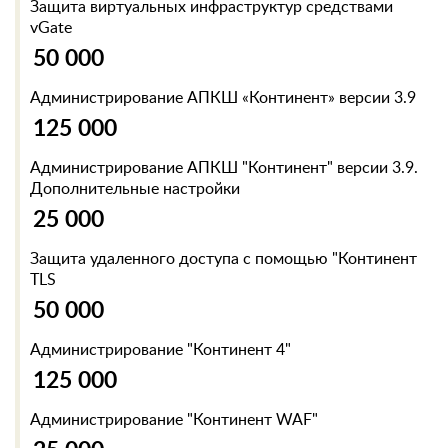
Защита виртуальных инфраструктур средствами
vGate
50 000
Администрирование АПКШ «Континент» версии 3.9
125 000
Администрирование АПКШ "Континент" версии 3.9.
Дополнительные настройки
25 000
Защита удаленного доступа с помощью "Континент
TLS
50 000
Администрирование "Континент 4"
125 000
Администрирование "Континент WAF"