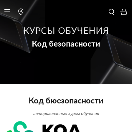
КУРСЫ ОБУЧЕНИЯ
Код безопасности
Код бюезопасности
авторизованные курсы обучения