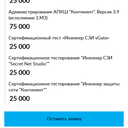
25 000
Администрирование АПКШ "Континент". Версия 3.9
(исполнение 3.M3)
75 000
Сертификационный тест «Инженер СЗИ vGate»
25 000
Сертификационное тестирование "Инженер СЗИ
"Secret Net Studio""
25 000
Сертификационное тестирование "Инженер защиты
сети "Континент""
25 000
Оставить заявку