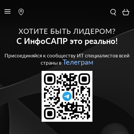
ХОТИТЕ БЫТЬ ЛИДЕРОМ?
С ИнфоСАПР это реально!
Присоединяйся к сообществу ИТ специалистов всей
Телеграм
страны в