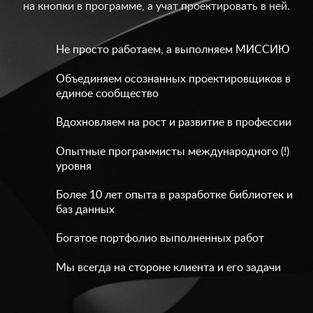
на кнопки в программе, а учат проектировать в ней.
Не просто работаем, а выполняем МИССИЮ
Объединяем осознанных проектировщиков в
единое сообщество
Вдохновляем на рост и развитие в профессии
Опытные программисты международного (!)
уровня
Более 10 лет опыта в разработке библиотек и
баз данных
Богатое портфолио выполненных работ
Мы всегда на стороне клиента и его задачи