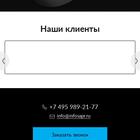
Наши клиенты
+7 495 989-21-77
info@infosapr.ru
Заказать звонок