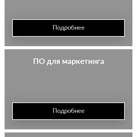
Подробнее
ПО для маркетинга
Подробнее