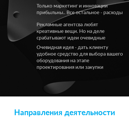
Только маркетинг и инновации
прибыльны.. Все остальное - расходы
Рекламные агентсва любят
креативные вещи. Но на деле
срабатывают идеи очевидные
Очевидная идея - дать клиенту
удобное средство для выбора вашего
оборудования на этапе
проектирования или закупки
Направления деятельности