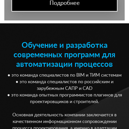
Подробнее
Обучение и разработка
современных программ для
автоматизации процессов
● это команда специалистов по BIM и ТИМ системам
● это команда специалистов по российским и
зарубежным САПР и CAD
● это команда опытных программистов плагинов для
проектировщиков и строителей.
Основная деятельность компании заключается в
качественном информационном сопровождении
процесса проектирования, а именно в адаптации