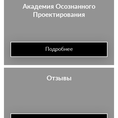
Академия Осознанного
Проектирования
Подробнее
Отзывы