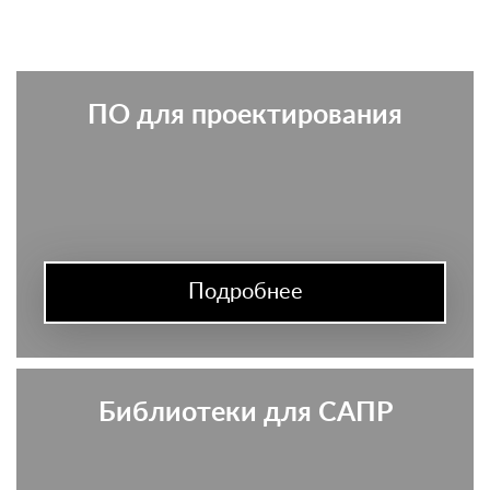
ПО для проектирования
Подробнее
Библиотеки для САПР