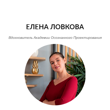
ЕЛЕНА ЛОВКОВА
Вдохновитель Академии Осознанного Проектирования