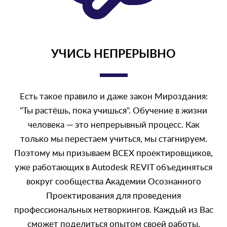
УЧИСЬ НЕПРЕРЫВНО
Есть такое правило и даже закон Мироздания:
"Ты растёшь, пока учишься". Обучение в жизни
человека — это непрерывный процесс. Как
только мы перестаем учиться, мы стагнируем.
Поэтому мы призываем ВСЕХ проектировщиков,
уже работающих в Autodesk REVIT объединяться
вокруг сообщества Академии Осознанного
Проектирования для проведения
профессиональных нетворкингов. Каждый из Вас
сможет поделиться опытом своей работы,