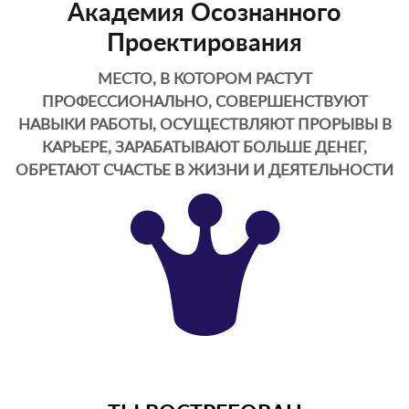
Академия Осознанного
Проектирования
МЕСТО, В КОТОРОМ РАСТУТ
ПРОФЕССИОНАЛЬНО, СОВЕРШЕНСТВУЮТ
НАВЫКИ РАБОТЫ, ОСУЩЕСТВЛЯЮТ ПРОРЫВЫ В
КАРЬЕРЕ, ЗАРАБАТЫВАЮТ БОЛЬШЕ ДЕНЕГ,
ОБРЕТАЮТ СЧАСТЬЕ В ЖИЗНИ И ДЕЯТЕЛЬНОСТИ