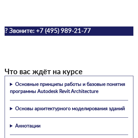
оните: +7 (495) 989-21-77
Что вас ждёт на курсе
Основные принципы работы и базовые понятия
программы Autodesk Revit Architecture
Основы архитектурного моделирования зданий
Аннотации