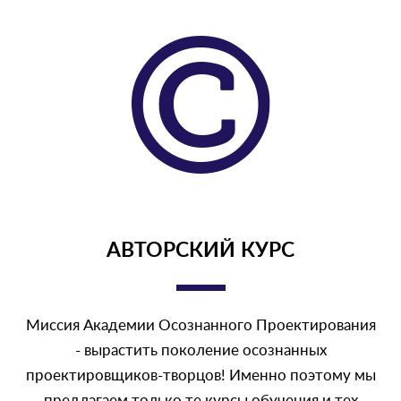
АВТОРСКИЙ КУРС
Миссия Академии Осознанного Проектирования
- вырастить поколение осознанных
проектировщиков-творцов! Именно поэтому мы
предлагаем только те курсы обучения и тех