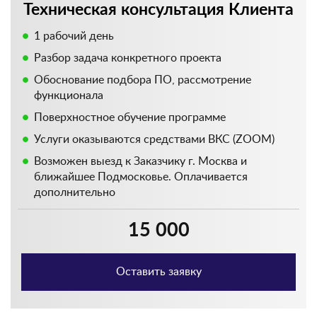
Техническая консультация Клиента
1 рабочий день
Разбор задача конкретного проекта
Обоснование подбора ПО, рассмотрение
функционала
Поверхностное обучение программе
Услуги оказываются средствами ВКС (ZOOM)
Возможен выезд к Заказчику г. Москва и
ближайшее Подмосковье. Оплачивается
дополнительно
15 000
Оставить заявку