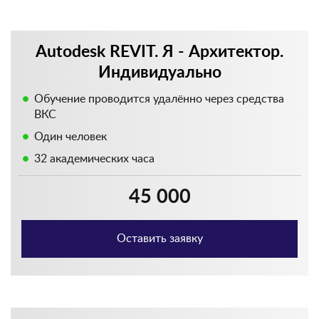
Autodesk REVIT. Я - Архитектор.
Индивидуально
Обучение проводится удалённо через средства
ВКС
Один человек
32 академических часа
45 000
Оставить заявку