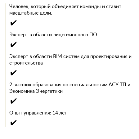
Человек, который объединяет команды и ставит
масштабные цели.
✔️
Эксперт в области лицензионного ПО
✔️
Эксперт в области BIM систем для проектирования и
строительства
✔️
2 высших образования по специальностям АСУ ТП и
Экономика Энергетики
✔️
Опыт управления: 14 лет
✔️