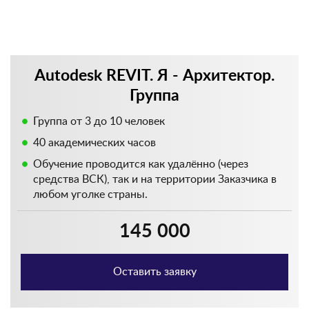
Autodesk REVIT. Я - Архитектор.
Группа
Группа от 3 до 10 человек
40 академических часов
Обучение проводится как удалённо (через
средства ВСК), так и на территории Заказчика в
любом уголке страны.
145 000
Оставить заявку