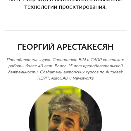
технологии проектирования.
ГЕОРГИЙ АРЕСТАКЕСЯН
Преподаватель курса. Специалист BIM и САПР со стажем
работы более 40 лет. Более 15 лет преподавательской
деятельности. Создатель авторских курсов по Autodesk
REVIT, AutoCAD и Navisworks