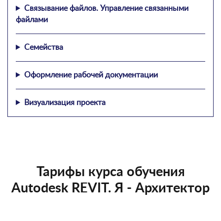
Связывание файлов. Управление связанными
файлами
Семейства
Оформление рабочей документации
Визуализация проекта
Тарифы курса обучения
Autodesk REVIT. Я - Архитектор