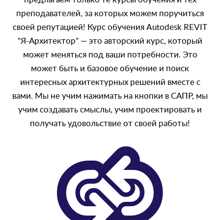
преподавателей, за которых можем поручиться
своей репутацией! Курс обучения Autodesk REVIT
"Я-Архитектор" — это авторский курс, который
может меняться под ваши потребности. Это
может быть и базовое обучение и поиск
интересных архитектурных решений вместе с
вами. Мы не учим нажимать на кнопки в САПР, мы
учим создавать смыслы, учим проектировать и
получать удовольствие от своей работы!