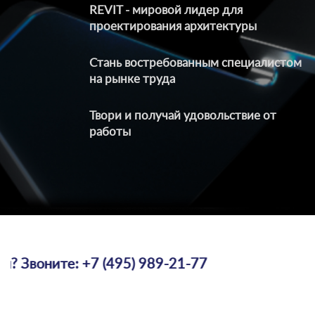
REVIT - мировой лидер для
проектирования архитектуры
Стань востребованным специалистом
на рынке труда
Твори и получай удовольствие от
работы
оните: +7 (495) 989-21-77