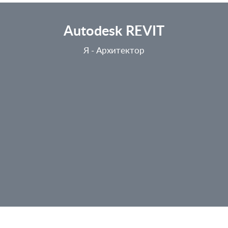
Autodesk REVIT
Я - Архитектор