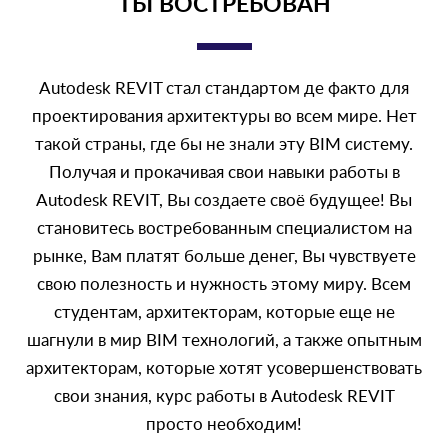
ТЫ ВОСТРЕБОВАН
Autodesk REVIT стал стандартом де факто для
проектирования архитектуры во всем мире. Нет
такой страны, где бы не знали эту BIM систему.
Получая и прокачивая свои навыки работы в
Autodesk REVIT, Вы создаете своё будущее! Вы
становитесь востребованным специалистом на
рынке, Вам платят больше денег, Вы чувствуете
свою полезность и нужность этому миру. Всем
студентам, архитекторам, которые еще не
шагнули в мир BIM технологий, а также опытным
архитекторам, которые хотят усовершенствовать
свои знания, курс работы в Autodesk REVIT
просто необходим!