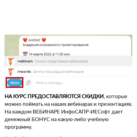
НА КУРС ПРЕДОСТАВЛЯЮТСЯ СКИДКИ
, которые
можно поймать на наших вебинарах и презентациях.
На каждом ВЕБИНАРЕ ИнфоСАПР-ИЕСофт дает
денежный БОНУС на какую-либо учебную
программу.