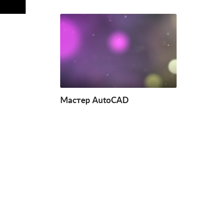
Мастер AutoCAD