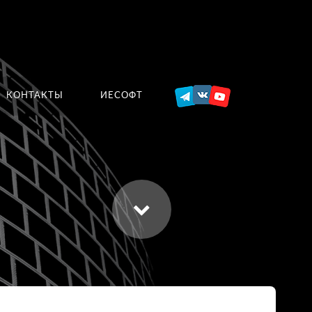
КОНТАКТЫ
ИЕСОФТ