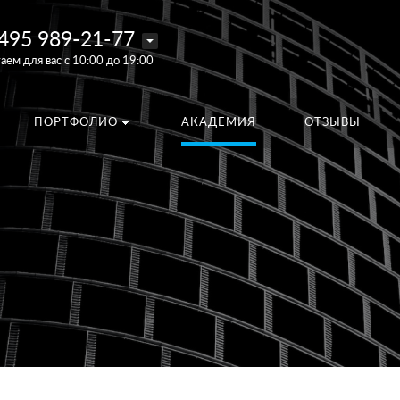
495 989-21-77
аем для вас с 10:00 до 19:00
ПОРТФОЛИО
АКАДЕМИЯ
ОТЗЫВЫ