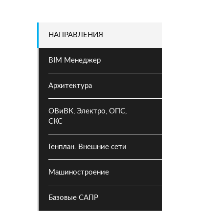
НАПРАВЛЕНИЯ
BIM Менеджер
Архитектура
ОВиВК, Электро, ОПС,
СКС
Генплан. Внешние сети
Машиностроение
Базовые САПР