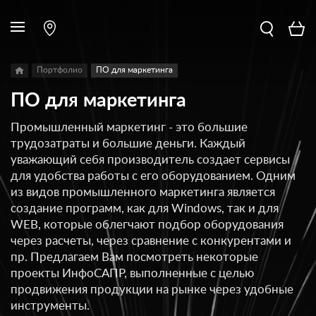
Портфолио
ПО для маркетинга
ПО для маркетинга
Промышленный маркетинг - это большие
трудозатраты и большие деньги. Каждый
уважающий себя производитель создает сервисы
для удобства работы с его оборудованием. Одним
из видов промышленного маркетинга является
создание программ, как для Windows, так и для
WEB, которые облегчают подбор оборудования
через расчеты, через сравнение с конкурентами и
пр. Предлагаем Вам посмотреть некоторые
проекты ИнфоСАПР, выполненные с целью
продвижения продукции на рынке через удобные
инструменты.