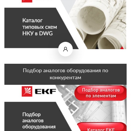
Подбор аналогов оборудования по
конкурентам