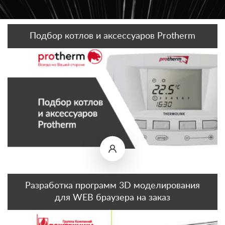
Подбор котлов и аксессуаров Protherm
Разработка программ 3D моделирования
для WEB браузера на заказ