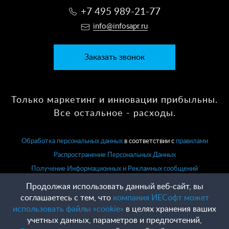
+7 495 989-21-77
info@infosapr.ru
Заказать звонок
Только маркетинг и инновации прибыльны.
Все остальное - расходы.
Обработка персональных данных
в соответствии с
правилами
Распространение Персональных Данных
Получение Информационных и Рекламных сообщений
Продолжая использовать данный веб-сайт, вы
соглашаетесь с тем, что
компания ИЕСофт может
использовать файлы «cookie»
в целях хранения ваших
учетных данных, параметров и предпочтений,