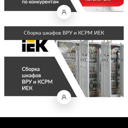
Сборка шкафов ВРУ и КСРМ ИЕК