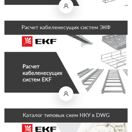
Расчет кабеленесущих систем ЭКФ
Каталог типовых схем НКУ в DWG