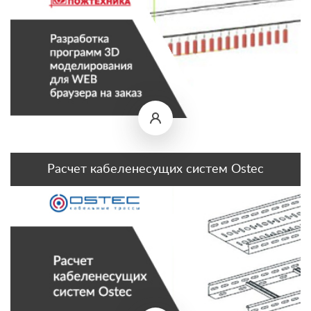
Расчет кабеленесущих систем Ostec