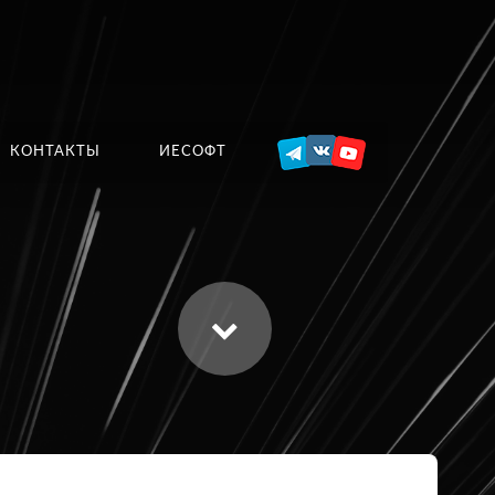
КОНТАКТЫ
ИЕСОФТ