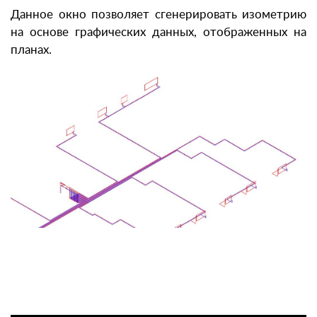
Данное окно позволяет сгенерировать изометрию
на основе графических данных, отображенных на
планах.