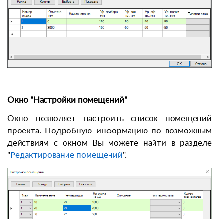
Окно "Настройки помещений"
Окно позволяет настроить список помещений
проекта. Подробную информацию по возможным
действиям с окном Вы можете найти в разделе
"
Редактирование помещений
".