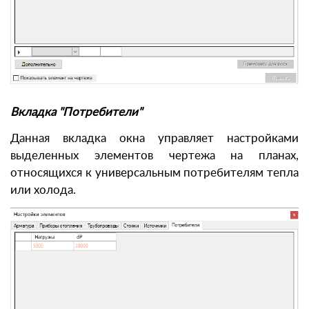
Вкладка "Потребители"
Данная вкладка окна управляет настройками
выделенных элементов чертежа на планах,
относящихся к универсальным потребителям тепла
или холода.