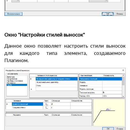
Окно "Настройки стилей выносок"
Данное окно позволяет настроить стили выносок
для каждого типа элемента, создаваемого
Плагином.