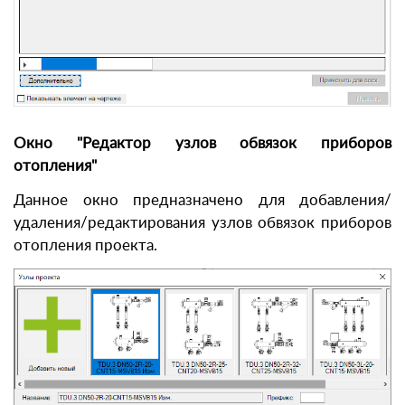
Окно "Редактор узлов обвязок приборов
отопления"
Данное окно предназначено для добавления/
удаления/редактирования узлов обвязок приборов
отопления проекта.