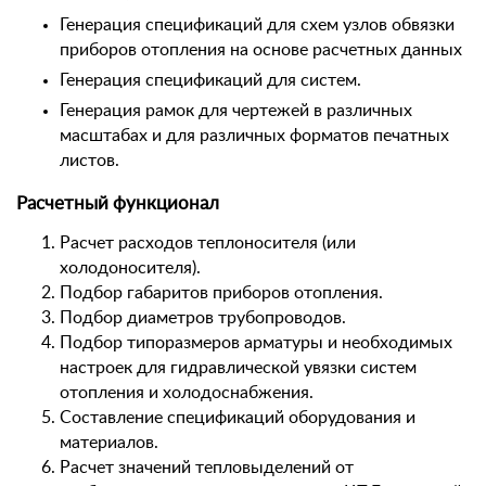
Генерация спецификаций для схем узлов обвязки
приборов отопления на основе расчетных данных
Генерация спецификаций для систем.
Генерация рамок для чертежей в различных
масштабах и для различных форматов печатных
листов.
Расчетный функционал
Расчет расходов теплоносителя (или
холодоносителя).
Подбор габаритов приборов отопления.
Подбор диаметров трубопроводов.
Подбор типоразмеров арматуры и необходимых
настроек для гидравлической увязки систем
отопления и холодоснабжения.
Составление спецификаций оборудования и
материалов.
Расчет значений тепловыделений от