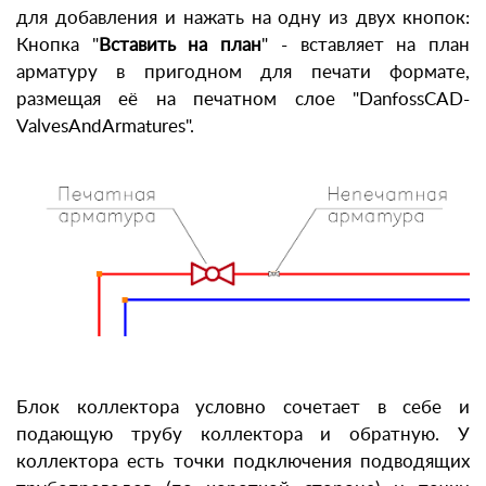
для добавления и нажать на одну из двух кнопок:
Кнопка "
Вставить на план
" - вставляет на план
арматуру в пригодном для печати формате,
размещая её на печатном слое "DanfossCAD-
ValvesAndArmatures".
Блок коллектора условно сочетает в себе и
подающую трубу коллектора и обратную. У
коллектора есть точки подключения подводящих