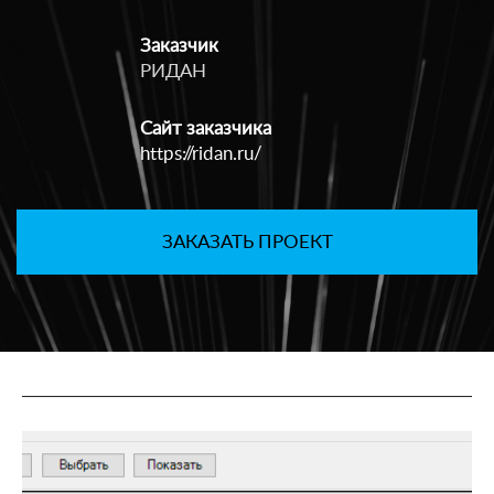
Заказчик
РИДАН
Сайт заказчика
https://ridan.ru/
ЗАКАЗАТЬ ПРОЕКТ