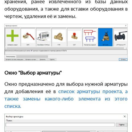
хранения, ранее извлеченного из базы данных
оборудования, а также для вставки оборудования в
чертеж, удаления её и замены.
Окно "Выбор арматуры"
Окно предназначено для выбора нужной арматуры
для добавления её в
список арматуры
проекта
, а
также замены какого-либо элемента из этого
списка.