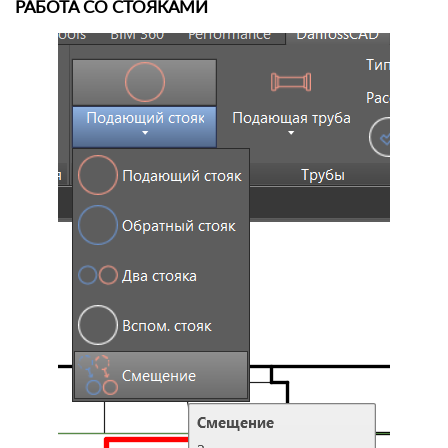
РАБОТА СО СТОЯКАМИ