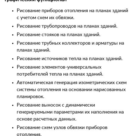
Рисование приборов отопления на планах зданий
с учетом схем их обвязки.
Рисование трубопроводов на планах зданий.
Рисование стояков на планах зданий.
Рисование трубных коллекторов и арматуры на
планах зданий.
Рисование источников тепла на планах зданий.
Рисование элементов-универсальных
потребителей тепла на планах зданий.
Автоматическая генерация изометрических схем
системы отопления на основании нарисованных
планировок.
Рисование выносок с динамически
генерируемыми параметрами их наполнения на
основе расчетных данных.
Рисование схем узлов обвязки приборов
отопления.