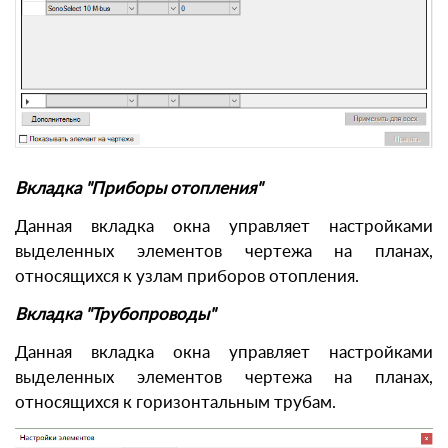
Вкладка "Приборы отопления"
Данная вкладка окна управляет настройками
выделенных элементов чертежа на планах,
относящихся к узлам приборов отопления.
Вкладка "Трубопроводы"
Данная вкладка окна управляет настройками
выделенных элементов чертежа на планах,
относящихся к горизонтальным трубам.