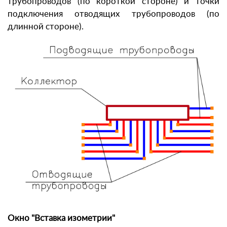
трубопроводов (по короткой стороне) и точки
подключения отводящих трубопроводов (по
длинной стороне).
Окно "Вставка изометрии"