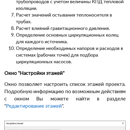
трубопроводов с учетом величины КПД тепловой
изоляции.
Расчет значений остывания теплоносителя в
трубах.
Расчет влияний гравитационного давления.
Определение основных циркуляционных колец
для каждого источника.
Определение необходимых напоров и расходов в
системах (рабочих точек) для подбора
циркуляционных насосов.
Окно "Настройки этажей"
Окно позволяет настроить список этажей проекта.
Подробную информацию по возможным действиям
с окном Вы можете найти в разделе
"
Редактирование этажей
".