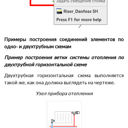
Примеры построения соединений элементов по
одно- и двухтрубным схемам
Пример построения ветки системы отопления по
двухтрубной горизонтальной схеме
Двухтрубная горизонтальная схема выполняется
такой же, как она должна выглядеть на чертеже.
Узел прибора отопления