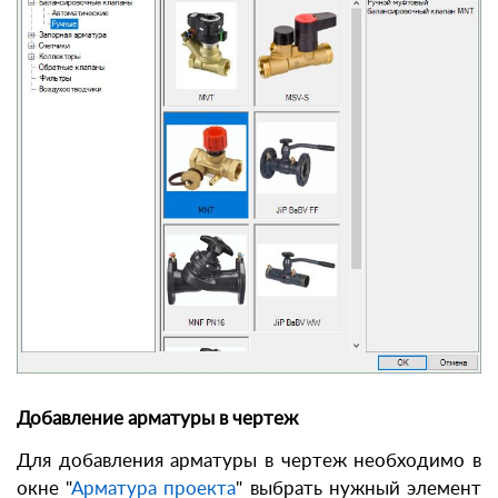
Добавление арматуры в чертеж
Для добавления арматуры в чертеж необходимо в
окне "
Арматура проекта
" выбрать нужный элемент