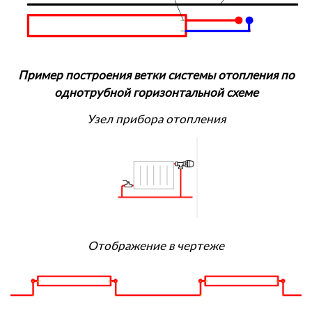
Пример построения ветки системы отопления по
однотрубной горизонтальной схеме
Узел прибора отопления
Отображение в чертеже