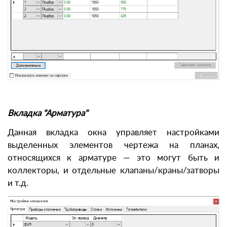
Вкладка "Арматура"
Данная вкладка окна управляет настройками
выделенных элементов чертежа на планах,
относящихся к арматуре — это могут быть и
коллекторы, и отдельные клапаны/краны/затворы
и т.д.