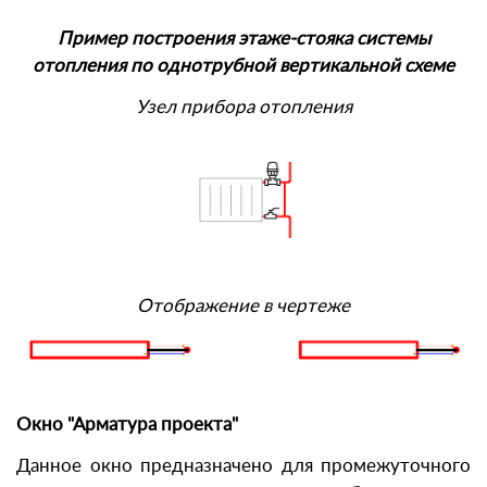
Пример построения этаже-стояка системы
отопления по однотрубной вертикальной схеме
Узел прибора отопления
Отображение в чертеже
Окно "Арматура проекта"
Данное окно предназначено для промежуточного