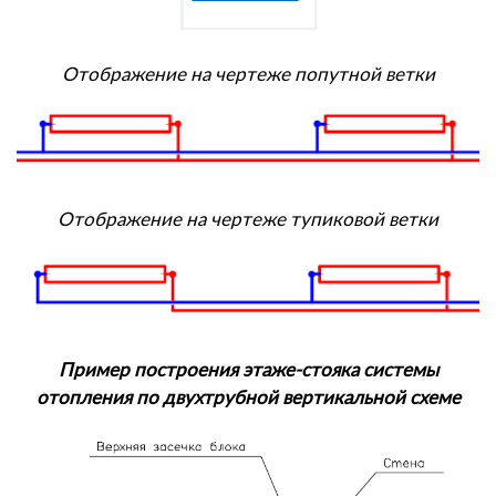
Отображение на чертеже попутной ветки
Отображение на чертеже тупиковой ветки
Пример построения этаже-стояка системы
отопления по двухтрубной
вертикальной схеме