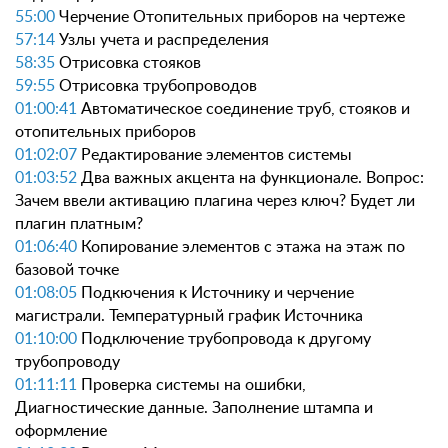
55:00
Черчение Отопительных приборов на чертеже
57:14
Узлы учета и распределения
58:35
Отрисовка стояков
59:55
Отрисовка трубопроводов
01:00:41
Автоматическое соединение труб, стояков и
отопительных приборов
01:02:07
Редактирование элементов системы
01:03:52
Два важных акцента на функционале. Вопрос:
Зачем ввели активацию плагина через ключ? Будет ли
плагин платным?
01:06:40
Копирование элементов с этажа на этаж по
базовой точке
01:08:05
Подкючения к Источнику и черчение
магистрали. Температурный график Источника
01:10:00
Подключение трубопровода к другому
трубопроводу
01:11:11
Проверка системы на ошибки,
Диагностические данные. Заполнение штампа и
оформление