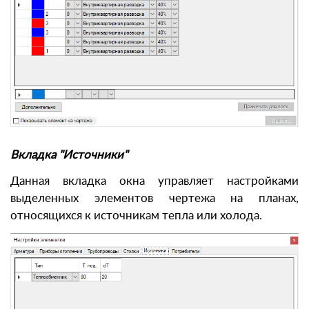
Вкладка "Источники"
Данная вкладка окна управляет настройками
выделенных элементов чертежа на планах,
относящихся к источникам тепла или холода.