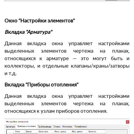
Окно "Настройки элементов"
Вкладка "Арматура"
Данная вкладка окна управляет настройками
выделенных элементов чертежа на планах,
относящихся к арматуре — это могут быть и
коллекторы, и отдельные клапаны/краны/затворы
и т.д.
Вкладка "Приборы отопления"
Данная вкладка окна управляет настройками
выделенных элементов чертежа на планах,
относящихся к узлам приборов отопления.