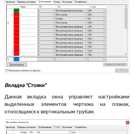
Вкладка "Стояки"
Данная вкладка окна управляет настройками
выделенных элементов чертежа на планах,
относящихся к вертикальным трубам.