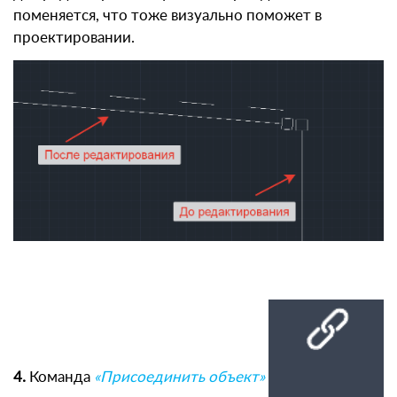
поменяется, что тоже визуально поможет в
проектировании.
4.
Команда
«Присоединить объект»