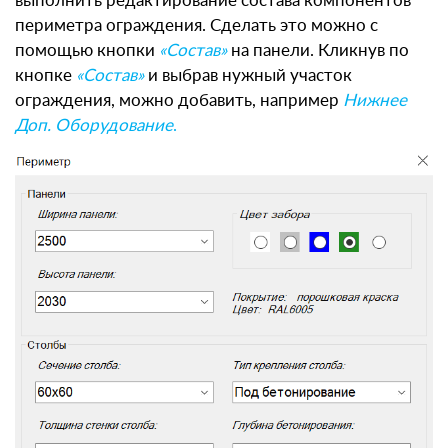
выполнить редактирование состава компонентов
периметра ограждения. Сделать это можно с
помощью кнопки
«Состав»
на панели. Кликнув по
кнопке
«Состав»
и выбрав нужный участок
ограждения, можно добавить, например
Нижнее
Доп. Оборудование
.