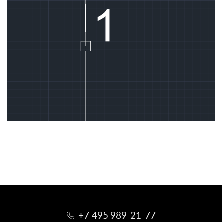
+7 495 989-21-77