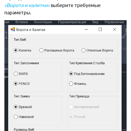
«Ворота и калитки»
выберите требуемые
параметры.