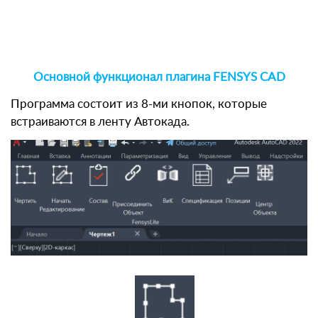
Основной функционал плагина FENSYS CAD
Программа состоит из 8-ми кнопок, которые
встраиваются в ленту Автокада.