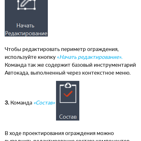
Чтобы редактировать периметр ограждения,
используйте кнопку
«
Начать редактирование».
Команда так же содержит базовый инструментарий
Автокада, выполненный через контекстное меню.
3.
Команда
«Состав»
В ходе проектирования ограждения можно