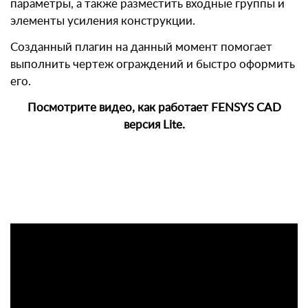
параметры, а также разместить входные группы и
элементы усиления конструкции.
Созданный плагин на данный момент помогает
выполнить чертеж ограждений и быстро оформить
его.
Посмотрите видео, как работает FENSYS CAD
версия Lite.