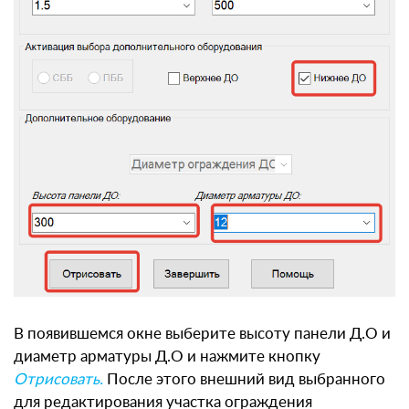
В появившемся окне выберите высоту панели Д.О и
диаметр арматуры Д.О и нажмите кнопку
Отрисовать.
После этого внешний вид выбранного
для редактирования участка ограждения