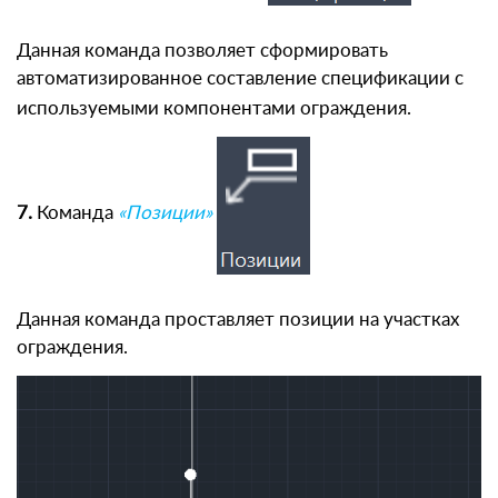
Данная команда позволяет сформировать
автоматизированное составление спецификации с
используемыми компонентами ограждения.
7.
Команда
«Позиции»
Данная команда проставляет позиции на участках
ограждения.