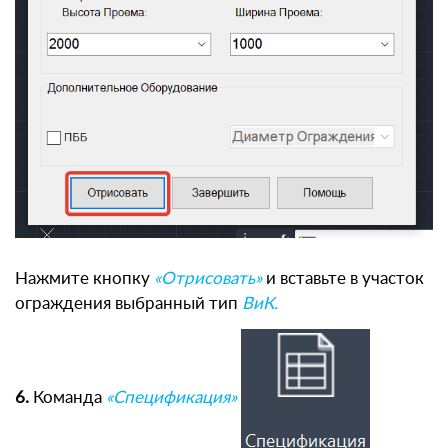
Нажмите кнопку
«Отрисовать»
и вставьте в участок
ограждения выбранный тип
ВиК.
6.
Команда
«Спецификация»