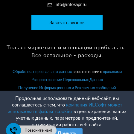
info@infosapr.ru
Заказать звонок
Только маркетинг и инновации прибыльны.
Все остальное - расходы.
Обработка персональных данных
в соответствии с
правилами
Распространение Персональных Данных
Получение Информационных и Рекламных сообщений
Продолжая использовать данный веб-сайт, вы
соглашаетесь с тем, что
компания ИЕСофт может
использовать файлы «cookie»
в целях хранения ваших
учетных данных, параметров и предпочтений,
оптимизации работы веб-сайта.
Позвоните нам!
Принять