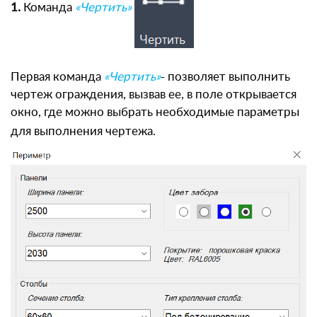
1.
Команда
«Чертить»
Первая команда
«Чертить»
- позволяет выполнить
чертеж ограждения, вызвав ее, в поле открывается
окно, где можно выбрать необходимые параметры
для выполнения чертежа.