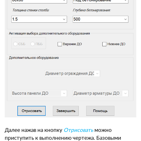
Далее нажав на кнопку
Отрисовать
можно
приступить к выполнению чертежа. Базовыми