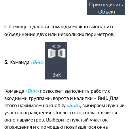
С помощью данной команды можно выполнить
объединение двух или нескольких периметров.
5.
Команда
«
ВиК»
Команда
«
ВиК»
позволяет выполнить работу с
входными группами: ворота и калитки – ВиК. Для
этого нажимаем на кнопку
«
ВиК»
, выбираем нужный
участок ограждения. После этого снова появится
окно параметров. Выберите нужный участок
ограждения и с помощью появившегося окна