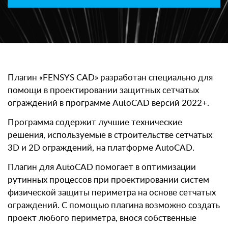
Плагин «FENSYS CAD» разработан специально для
помощи в проектировании защитных сетчатых
ограждений в программе AutoCAD версий 2022+.
Программа содержит лучшие технические
решения, используемые в строительстве сетчатых
3D и 2D ограждений, на платформе AutoCAD.
Плагин для AutoCAD помогает в оптимизации
рутинных процессов при проектировании систем
физической защиты периметра на основе сетчатых
ограждений. С помощью плагина возможно создать
проект любого периметра, внося собственные