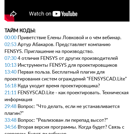
ТАЙМ КОДЫ:
00:00
Приветствие Елены Ловковой и о чём вебинар.
02:53
Артур Абакаров. Представляет компанию
FENSYS. Приглашение на производство.
07:30
4 отличия FENSYS от других производителей
10:13
Инструменты FENSYS для проектировщиков
13:40
Первая польза. Бесплатный плагин для
проектирования систем ограждений "FENSYSCAD.Lite"
16:18
Куда уходит время проектировщика?
21:11
FENSYSCAD.Lite - как проектировать. Техническая
информация
29:48
Вопрос: "Что делать, если не устанавливается
плагин?"
33:48
Вопрос: "Реализован ли перепад высот?"
34:56
Вторая версия программы. Когда будет? Связь с