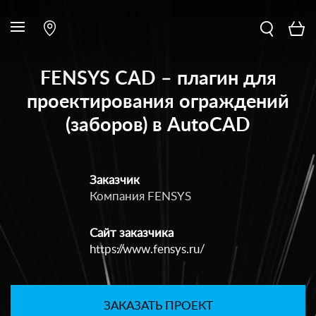
FENSYS CAD – плагин для
проектирования ограждений
(заборов) в AutoCAD
Заказчик
Компания FENSYS
Сайт заказчика
https://www.fensys.ru/
ЗАКАЗАТЬ ПРОЕКТ