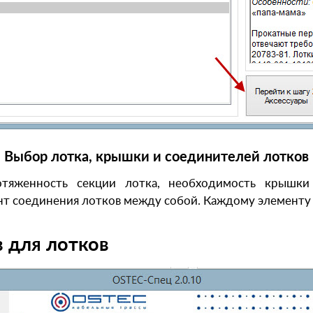
Выбор лотка, крышки и соединителей лотков
тяженность секции лотка, необходимость крышки (
нт соединения лотков между собой. Каждому элементу 
в для лотков