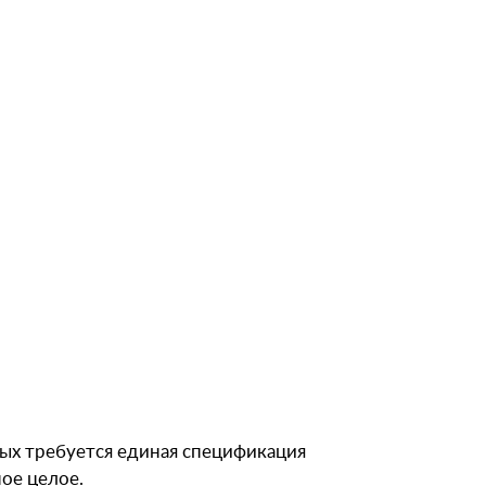
рых требуется единая спецификация
ое целое.