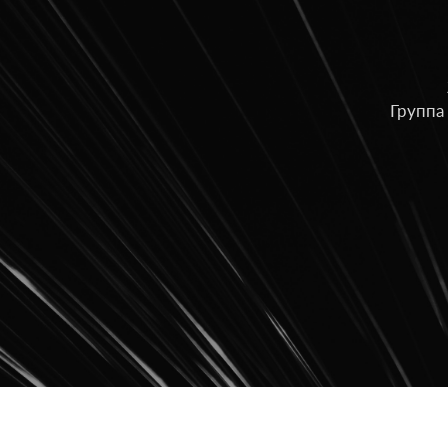
Группа