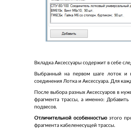
Вкладка Аксессуары содержит в себе с
Выбранный на первом шаге лоток и к
соединения Лотка и Аксессуара. Для каж
После выбора разных Аксессуаров в ну
фрагмента трассы, а именно: Добавить
подвесов.
Отличительной особенностью
этого пр
фрагмента кабеленесущей трассы.