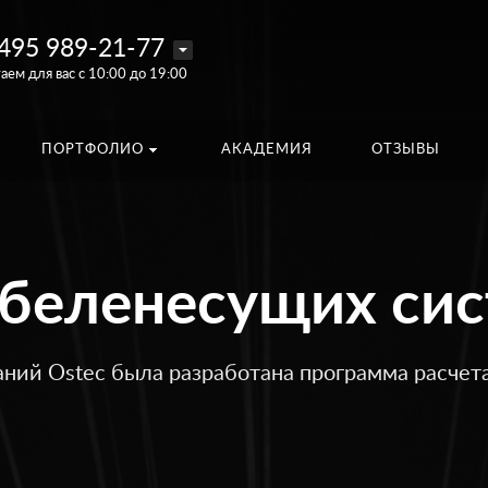
495 989-21-77
аем для вас с 10:00 до 19:00
ПОРТФОЛИО
АКАДЕМИЯ
ОТЗЫВЫ
абеленесущих сис
аний Ostec была разработана программа расчет