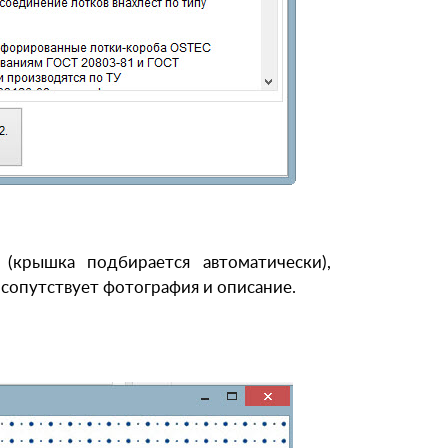
крышка подбирается автоматически),
сопутствует фотография и описание.