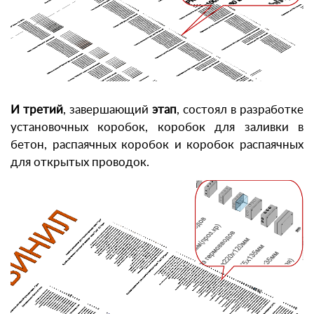
И третий
, завершающий
этап
, состоял в разработке
установочных коробок, коробок для заливки в
бетон, распаячных коробок и коробок распаячных
для открытых проводок.