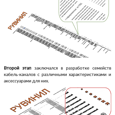
Второй этап
заключался в разработке семейств
кабель-каналов с различными характеристиками и
аксессуарами для них.