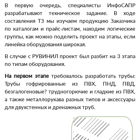
В первую очередь, специалисты ИнфоСАПР
разрабатывают техническое задание. В ходе
составления ТЗ мы изучаем продукцию Заказчика
по каталогам и прайс-листам, находим логические
группы, как можно поделить проект на этапы, если
линейка оборудования широкая.
В случае с РУВИНИЛ проект был разбит на 3 этапа
по типам оборудования.
На первом этапе
требовалось разработать трубы:
Трубы гофрированные из ПВХ, ПНД, ПВД,
безгалогеновые? трудногорючие и гладкие из ПВХ,
а также металлорукава разных типов и аксессуары
для двухстенных и дренажных труб.