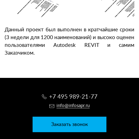
Данный проект был выполнен в кратчайшие сроки
(3 недели для 1200 наименований) и высоко оценен
пользователями Autodesk REVIT и самим
Заказчиком.
+7 495 989-21-77
info@infosapr.ru
Заказать звонок