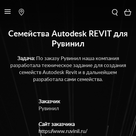
Семейства Autodesk REVIT для
Рувинил
Задача:
По заказу Рувинил наша компания
разработала техническое задание для создания
семейств Autodesk Revit и в дальнейшем
разработала сами семейства.
Заказчик
Рувинил
Сайт заказчика
https://www.ruvinil.ru/