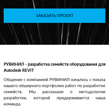
ЗАКАЗАТЬ ПРОЕКТ
РУВИНИЛ - разработка семейств оборудования для
Autodesk REVIT
Общение с компанией РУВИНИЛ началось с показа
нашего обширного портфолио работ по разработке
семейств. Мы рассказали о методологии
разработки, которой придерживается наша
команда.