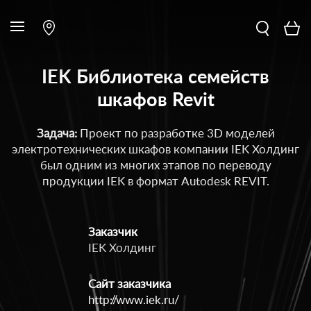
IEK Библиотека семейств
шкафов Revit
Задача:
Проект по разработке 3D моделей
электротехнических шкафов компании IEK Холдинг
был одним из многих этапов по переводу
продукции IEK в формат Autodesk REVIT.
Заказчик
IEK Холдинг
Сайт заказчика
http://www.iek.ru/