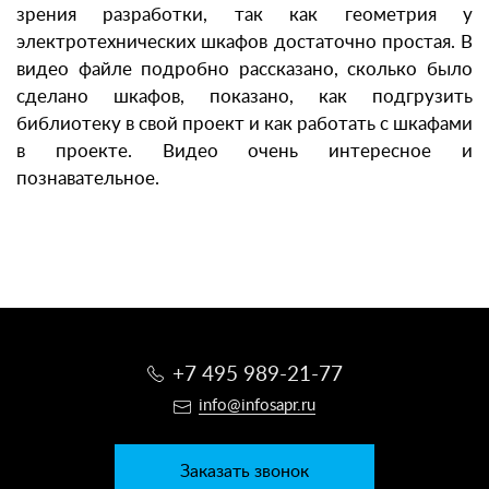
зрения разработки, так как геометрия у
электротехнических шкафов достаточно простая. В
видео файле подробно рассказано, сколько было
сделано шкафов,
показано, как подгрузить
библиотеку в свой проект и как работать с шкафами
в проекте. Видео очень интересное и
познавательное.
+7 495 989-21-77
info@infosapr.ru
Заказать звонок