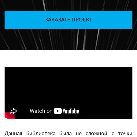
ЗАКАЗАТЬ ПРОЕКТ
Данная библиотека была не сложной с точки