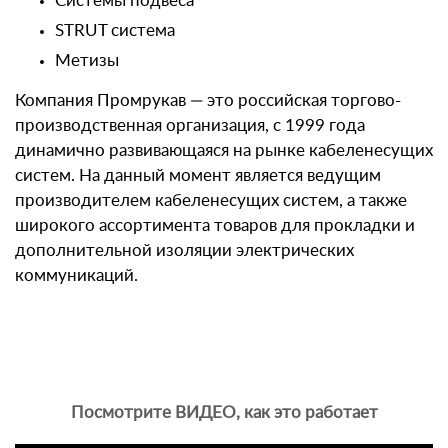
Системы подвеса
STRUT система
Метизы
Компания Промрукав — это российская торгово-
производственная организация, с 1999 года
динамично развивающаяся на рынке кабеленесущих
систем. На данный момент является ведущим
производителем кабеленесущих систем, а также
широкого ассортимента товаров для прокладки и
дополнительной изоляции электрических
коммуникаций.
Посмотрите ВИДЕО, как это работает