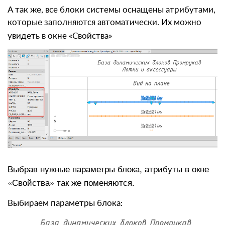
А так же, все блоки системы оснащены атрибутами,
которые заполняются автоматически. Их можно
увидеть в окне «Свойства»
Выбрав нужные параметры блока, атрибуты в окне
«Свойства» так же поменяются.
Выбираем параметры блока: