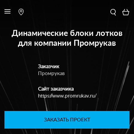
Динамические блоки лотков
для компании Промрукав
Заказчик
Промрукав
Сайт заказчика
https://www.promrukav.ru/
ЗАКАЗАТЬ ПРОЕКТ