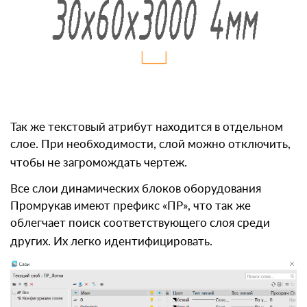
Так же текстовый атрибут находится в отдельном
слое. При необходимости, слой можно отключить,
чтобы не загромождать чертеж.
Все слои динамических блоков оборудования
Промрукав имеют префикс «ПР», что так же
облегчает поиск соответствующего слоя среди
других. Их легко идентифицировать.