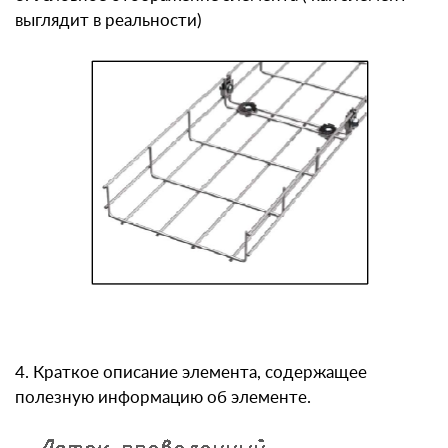
выглядит в реальности)
4. Краткое описание элемента, содержащее
полезную информацию об элементе.