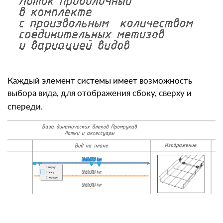
Каждый элемент системы имеет возможность
выбора вида, для отображения сбоку, сверху и
спереди.