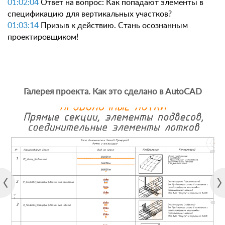
01:02:04
Ответ на вопрос: Как попадают элементы в
спецификацию для вертикальных участков?
01:03:14
Призыв к действию. Стань осознанным
проектировщиком!
Галерея проекта. Как это сделано в AutoCAD