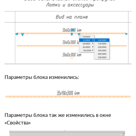
Параметры блока изменились:
Параметры блока так же изменились в окне
«Свойства»