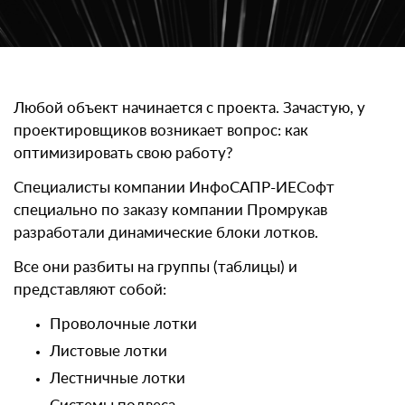
Любой объект начинается с проекта. Зачастую, у
проектировщиков возникает вопрос: как
оптимизировать свою работу?
Специалисты компании ИнфоСАПР-ИЕСофт
специально по заказу компании Промрукав
разработали динамические блоки лотков.
Все они разбиты на группы (таблицы) и
представляют собой:
Проволочные лотки
Листовые лотки
Лестничные лотки