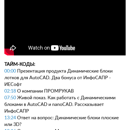
ТАЙМ-КОДЫ:
00:00
Презентация продукта Динамические блоки
лотков для AutoCAD. Два бонуса от ИнфоСАПР -
ИЕСофт
02:18
О компании ПРОМРУКАВ
07:50
Живой показ. Как работать с Динамическими
блоками в AutoCAD и nanoCAD. Рассказывает
ИнфоСАПР
13:24
Ответ на вопрос: Динамические блоки плоские
или 3D?