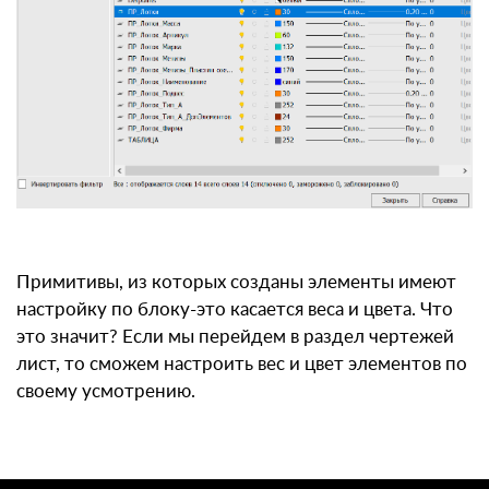
Примитивы, из которых созданы элементы имеют
настройку по блоку-это касается веса и цвета. Что
это значит? Если мы перейдем в раздел чертежей
лист, то сможем настроить вес и цвет элементов по
своему усмотрению.