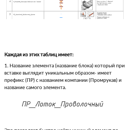
Каждая из этих таблиц имеет:
1. Название элемента (название блока) который при
вставке выглядит уникальным образом- имеет
префикс (ПР) с названием компании (Промрукав) и
название самого элемента.