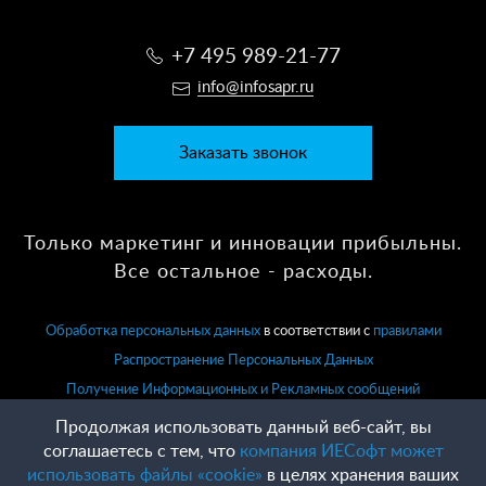
+7 495 989-21-77
info@infosapr.ru
Заказать звонок
Только маркетинг и инновации прибыльны.
Все остальное - расходы.
Обработка персональных данных
в соответствии с
правилами
Распространение Персональных Данных
Получение Информационных и Рекламных сообщений
Продолжая использовать данный веб-сайт, вы
соглашаетесь с тем, что
компания ИЕСофт может
использовать файлы «cookie»
в целях хранения ваших