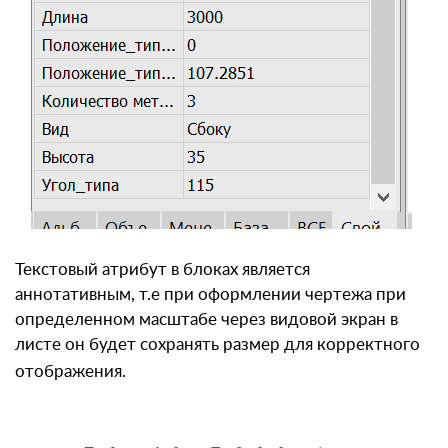
Текстовый атрибут в блоках является
аннотативным, т.е при оформлении чертежа при
определенном масштабе через видовой экран в
листе он будет сохранять размер для корректного
отображения.