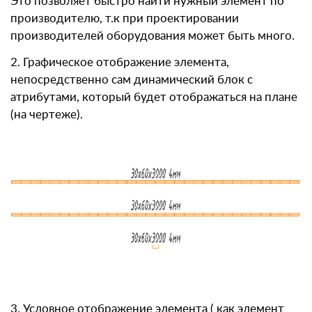
Это позволяет быстро найти нужный элемент по
производителю, т.к при проектировании
производителей оборудования может быть много.
2. Графическое отображение элемента,
непосредственно сам динамический блок с
атрибутами, который будет отображаться на плане
(на чертеже).
3. Условное отображение элемента ( как элемент