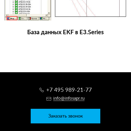
База данных EKF в E3.Series
+7 495 989-21-77
info@infosapr.ru
Заказать звонок