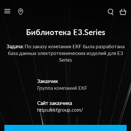
Библиотека E3.Series
Задача:
По заказу компании EKF была разработана
база данных электротехнических изделий для E3
Series
Заказчик
Группа компаний EKF
Сайт заказчика
https://ekfgroup.com/