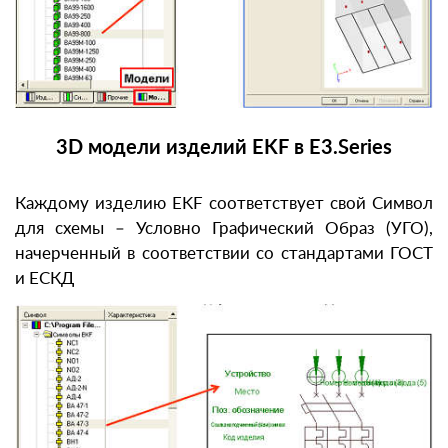
3D модели изделий EKF в E3.Series
Каждому изделию EKF соответствует свой Символ
для схемы – Условно Графический Образ (УГО),
начерченный в соответствии со стандартами ГОСТ
и ЕСКД