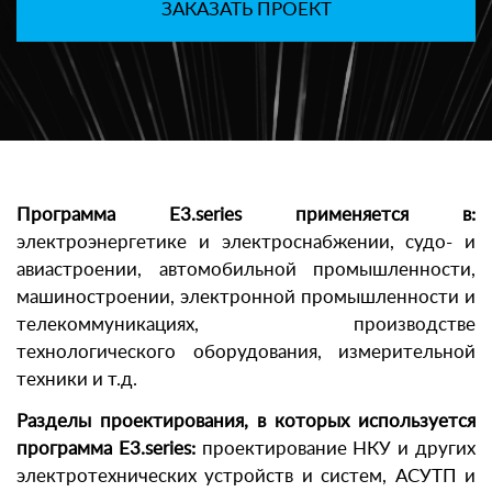
ЗАКАЗАТЬ ПРОЕКТ
Программа E3.series применяется в:
электроэнергетике и электроснабжении, судо- и
авиастроении, автомобильной промышленности,
машиностроении, электронной промышленности и
телекоммуникациях, производстве
технологического оборудования, измерительной
техники и т.д.
Разделы проектирования, в которых используется
программа E3.series:
проектирование НКУ и других
электротехнических устройств и систем, АСУТП и