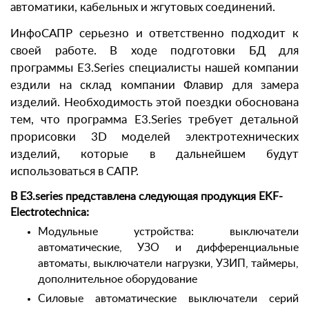
автоматики, кабельных и жгутовых соединений.
ИнфоСАПР серьезно и ответственно подходит к
своей работе. В ходе подготовки БД для
программы E3.Series специалисты нашей компании
ездили на склад компании Флавир для замера
изделий. Необходимость этой поездки обоснована
тем, что программа E3.Series требует детальной
прорисовки 3D моделей электротехнических
изделий, которые в дальнейшем будут
использоваться в САПР.
В E3.series представлена следующая продукция EKF-
Electrotechnica:
Модульные устройства: выключатели
автоматические, УЗО и дифференциальные
автоматы, выключатели нагрузки, УЗИП, таймеры,
дополнительное оборудование
Силовые автоматические выключатели серий