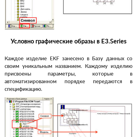
Условно графические образы в E3.Series
Каждое изделие EKF занесено в Базу данных со
своим уникальным названием. Каждому изделию
присвоены параметры, которые в
автоматизированном порядке передаются в
спецификацию.