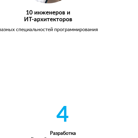
10 инженеров и
ИТ-архитекторов
разных специальностей программирования
4
Разработка