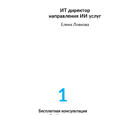
ИТ директор
направления ИИ услуг
Елена Ловкова
1
Бесплатная консультация