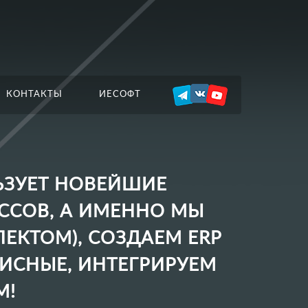
КОНТАКТЫ
ИЕСОФТ
ЬЗУЕТ НОВЕЙШИЕ
ССОВ, А ИМЕННО МЫ
ЕКТОМ), СОЗДАЕМ ERP
ИСНЫЕ, ИНТЕГРИРУЕМ
М!