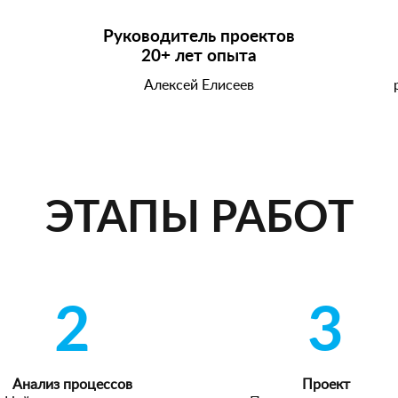
Руководитель проектов
20+ лет опыта
Алексей Елисеев
ЭТАПЫ РАБОТ
2
3
Анализ процессов
Проект