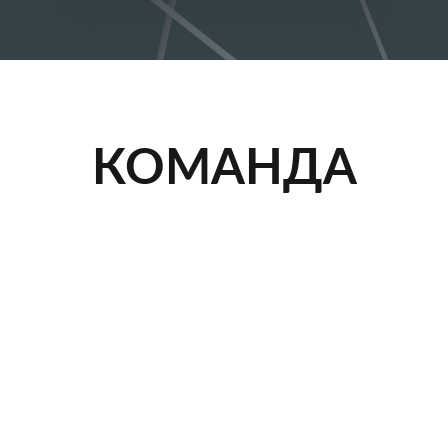
КОМАНДА