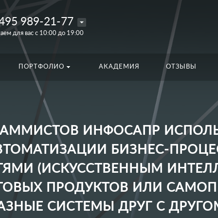
495 989-21-77
аем для вас с 10:00 до 19:00
ПОРТФОЛИО
АКАДЕМИЯ
ОТЗЫВЫ
АММИСТОВ ИНФОСАПР ИСПОЛ
ВТОМАТИЗАЦИИ БИЗНЕС-ПРОЦЕ
ТЯМИ (ИСКУССТВЕННЫМ ИНТЕЛЛ
ОТОВЫХ ПРОДУКТОВ ИЛИ САМОП
АЗНЫЕ СИСТЕМЫ ДРУГ С ДРУГО