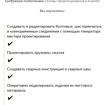
Требуемая подготовка
Основы проектирования в Inventor.
Вы научитесь:
Создавать и редактировать болтовые, шестерёнчатые
и клиноременные соединения с помощью генератора
мастера проектирования
✔️
Проектировать пружины сжатия
✔️
Создавать сварные конструкции и сварные швы
✔️
Оперативно моделировать изделия из листового
материала
✔️