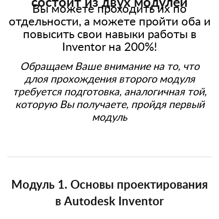
состоит из двух модулей
Вы можете проходить их по
отдельности, а можете пройти оба и
повысить свои навыки работы в
Inventor на 200%!
Обращаем Ваше внимание на то, что
длоя прохождения второго модуля
требуется подготовка, аналогичная той,
которую Вы получаете, пройдя первый
модуль
Модуль 1. Основы проектирования
в Autodesk Inventor