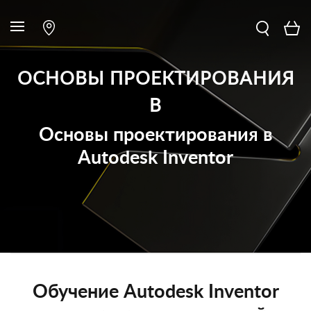
ОСНОВЫ ПРОЕКТИРОВАНИЯ
В
Основы проектирования в
Autodesk Inventor
Обучение Autodesk Inventor