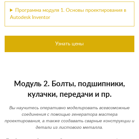
Программа модуля 1. Основы проектирования в
Autodesk Inventor
Узнать цены
Модуль 2. Болты, подшипники,
кулачки, передачи и пр.
Вы научитесь оперативно моделировать всевозможные
соединения с помощью генератора мастера
проектирования, а также создавать сварные конструкции и
детали из листового металла.