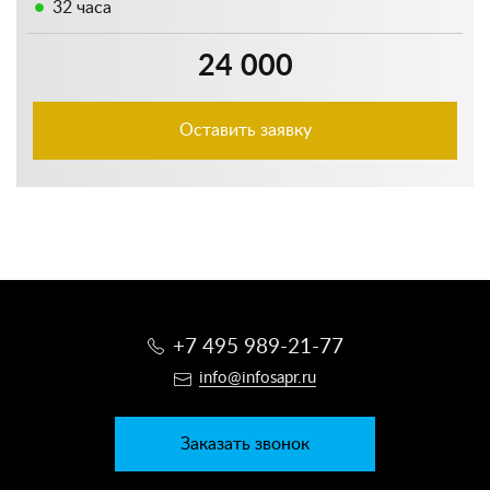
32 часа
24 000
Оставить заявку
+7 495 989-21-77
info@infosapr.ru
Заказать звонок