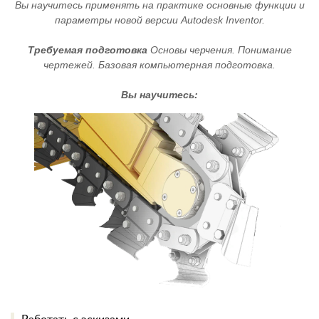
Вы научитесь применять на практике основные функции и
параметры новой версии Autodesk Inventor.
Требуемая подготовка
Основы черчения. Понимание
чертежей. Базовая компьютерная подготовка.
Вы научитесь: