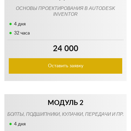
ОСНОВЫ ПРОЕКТИРОВАНИЯ В AUTODESK
INVENTOR
4 дня
32 часа
24 000
Оставить заявку
МОДУЛЬ 2
БОЛТЫ, ПОДШИПНИКИ, КУЛАЧКИ, ПЕРЕДАЧИ И ПР.
4 дня