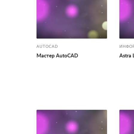
AUTOCAD
ИНФО
Мастер AutoCAD
Astra 