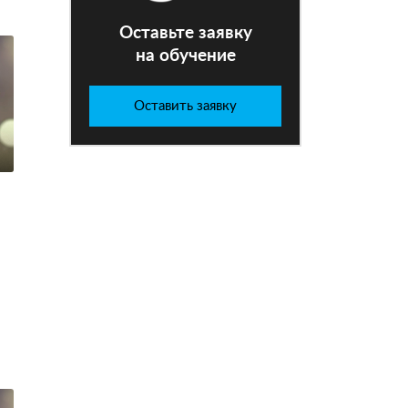
Оставьте заявку
на обучение
Оставить заявку