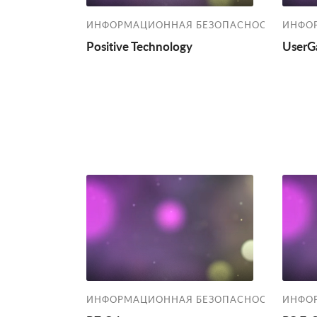
ИНФОРМАЦИОННАЯ БЕЗОПАСНОСТЬ
ИНФО
Positive Technology
UserG
ИНФОРМАЦИОННАЯ БЕЗОПАСНОСТЬ
ИНФО