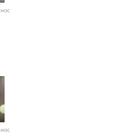
СНОСТЬ
СНОСТЬ