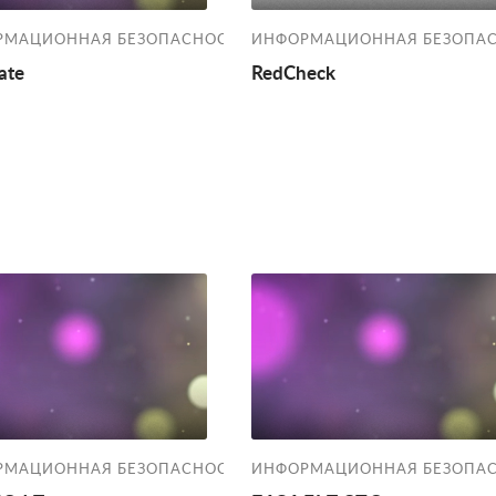
РМАЦИОННАЯ БЕЗОПАСНОСТЬ
ИНФОРМАЦИОННАЯ БЕЗОПА
ate
RedCheck
РМАЦИОННАЯ БЕЗОПАСНОСТЬ
ИНФОРМАЦИОННАЯ БЕЗОПА