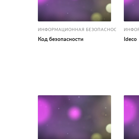
ИНФОРМАЦИОННАЯ БЕЗОПАСНОСТЬ
ИНФО
Код безопасности
Ideco