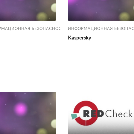
РМАЦИОННАЯ БЕЗОПАСНОСТЬ
ИНФОРМАЦИОННАЯ БЕЗОПА
Kaspersky