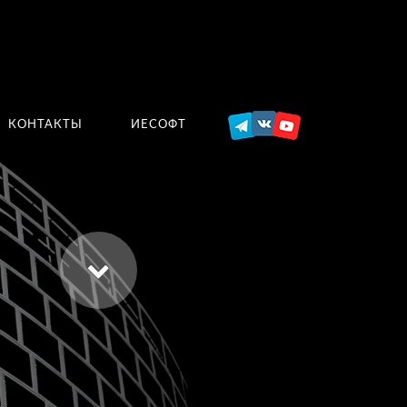
КОНТАКТЫ
ИЕСОФТ