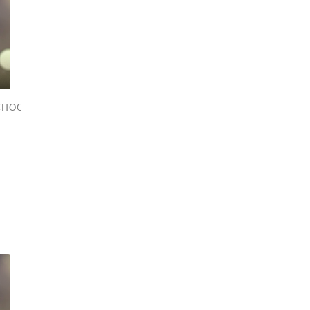
СНОСТЬ