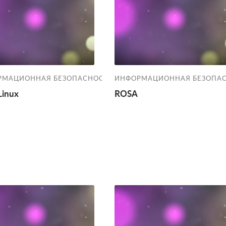
РМАЦИОННАЯ БЕЗОПАСНОСТЬ
ИНФОРМАЦИОННАЯ БЕЗОПА
Linux
ROSA