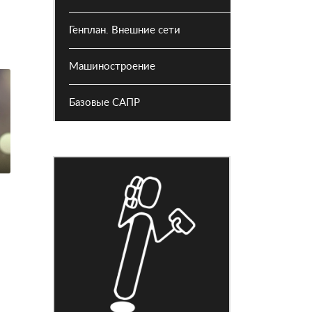
Генплан. Внешние сети
Машиностроение
Базовые САПР